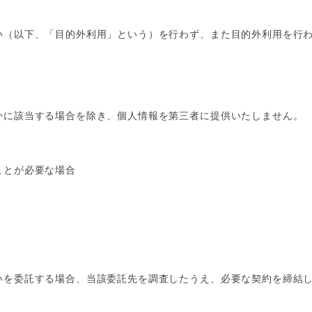
い（以下、「目的外利用」という）を行わず、また目的外利用を行
かに該当する場合を除き、個人情報を第三者に提供いたしません。
ことが必要な場合
いを委託する場合、当該委託先を調査したうえ、必要な契約を締結