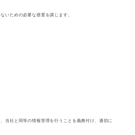
わないための必要な措置を講じます。
し、当社と同等の情報管理を行うことを義務付け、適切に