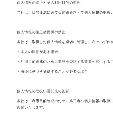
個人情報の取得とその利用目的の範囲
当社は、目的達成に必要な範囲を超えて個人情報の取扱
個人情報の第三者提供の禁止
当社は、取得した個人情報を適切に管理し、次のいずれ
・本人の同意がある場合
・
利用目的達成のために業務を委託する業者へ提供する
・
法令に基づき提供することが必要な場合
個人情報の取扱い委託先の監督
当社は、利用目的達成のために第三者へ個人情報の取扱
監督いたします。