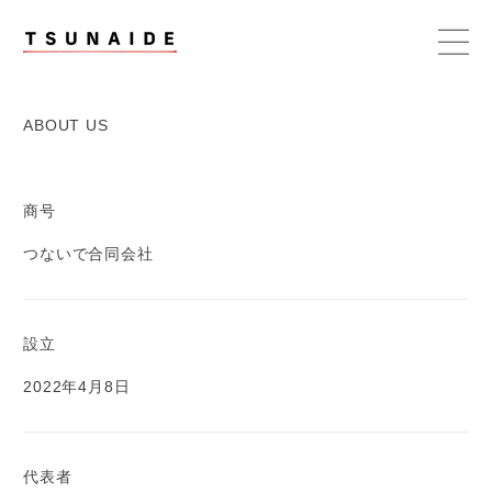
コンテンツ
に進む
ABOUT US
商号
つないで合同会社
設立
2022年4月8日
代表者