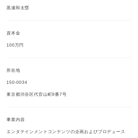
黒瀬和太塁
資本金
100万円
所在地
150-0034
東京都渋谷区代官山町8番7号
事業内容
エンタテインメントコンテンツの企画およびプロデュース